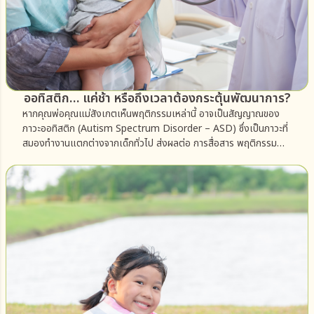
ออทิสติก… แค่ช้า หรือถึงเวลาต้องกระตุ้นพัฒนาการ?
หากคุณพ่อคุณแม่สังเกตเห็นพฤติกรรมเหล่านี้ อาจเป็นสัญญาณของ
ภาวะออทิสติก (Autism Spectrum Disorder – ASD) ซึ่งเป็นภาวะที่
สมองทำงานแตกต่างจากเด็กทั่วไป ส่งผลต่อ การสื่อสาร พฤติกรรม
และการเข้าสังคม