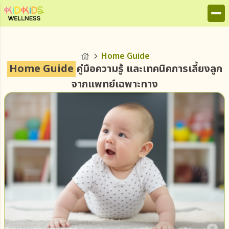
Home Guide
Home Guide
คู่มือความรู้ และเทคนิคการเลี้ยงลูก
จากแพทย์เฉพาะทาง